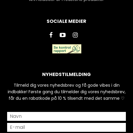
SOCIALE MEDIER
NYHEDSTILMELDING
Tilmeld dig vores nyhedsbrev og få gode vibes i din
indbakke! Første gang du tilmelder dig vores nyhedsbrev,
får du en rabatkode på 10 % tilsendt med det samme ♡