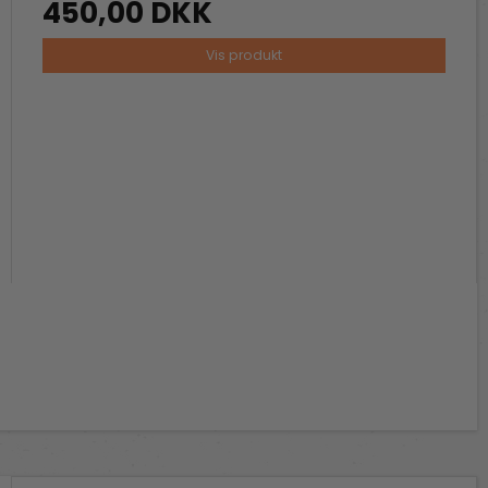
450,00 DKK
Vis produkt