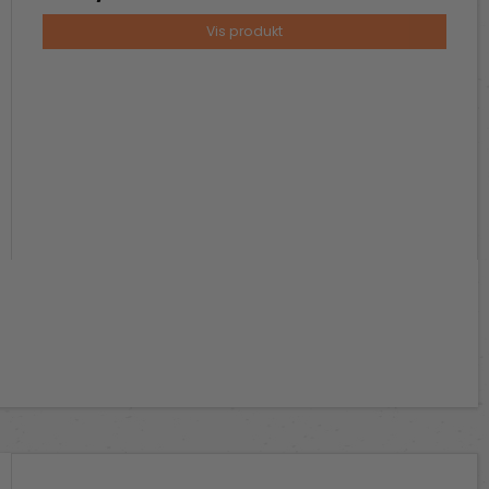
Vis produkt