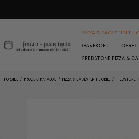
PIZZA & BAGESTEN TIL G
GAVEKORT
OPRET 
FREDSTONE PIZZA & CA
FORSIDE
/
PRODUKTKATALOG
/
PIZZA & BAGESTEN TIL GRILL
/
FREDSTONE PI