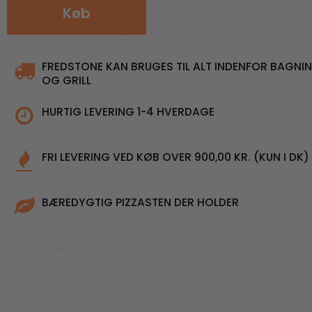
Køb
FREDSTONE KAN BRUGES TIL ALT INDENFOR BAGNI
OG GRILL
HURTIG LEVERING 1-4 HVERDAGE
FRI LEVERING VED KØB OVER 900,00 KR. (KUN I DK)
BÆREDYGTIG PIZZASTEN DER HOLDER