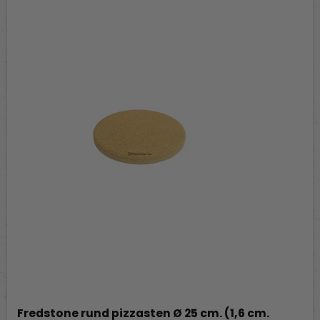
Fredstone rund pizzasten Ø 25 cm. (1,6 cm.