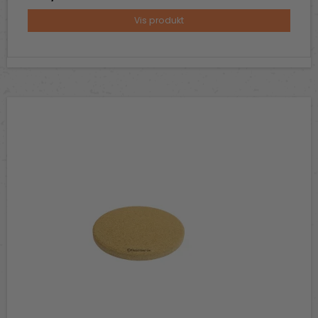
Vis produkt