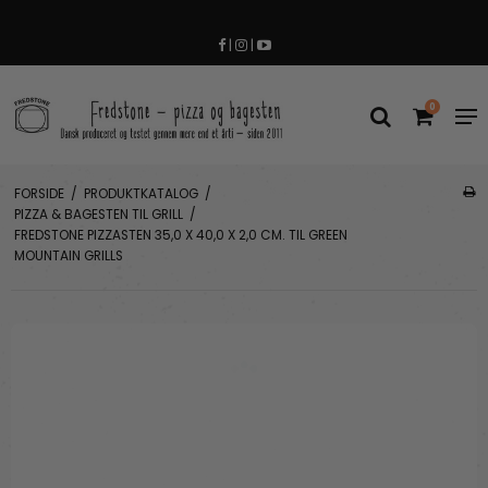
|
|
0
FORSIDE
/
PRODUKTKATALOG
/
PIZZA & BAGESTEN TIL GRILL
/
FREDSTONE PIZZASTEN 35,0 X 40,0 X 2,0 CM. TIL GREEN
MOUNTAIN GRILLS