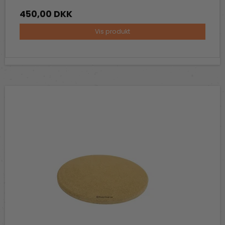
450,00 DKK
Vis produkt