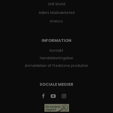
Grill World
Adlers Madværksted
Imerco
INFORMATION
Kontakt
Handelsbetingelser
Anmeldelser af Fredstone produkter
SOCIALE MEDIER