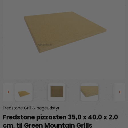
Fredstone Grill & bageudstyr
Fredstone pizzasten 35,0 x 40,0 x 2,0
cm. til Green Mountain Grills