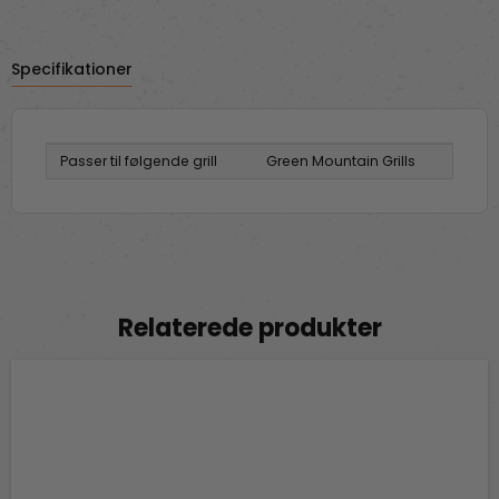
Specifikationer
Passer til følgende grill
Green Mountain Grills
Relaterede produkter