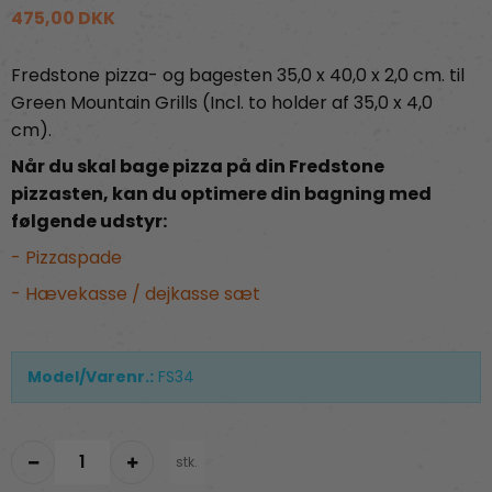
475,00 DKK
Fredstone pizza- og bagesten 35,0 x 40,0 x 2,0 cm. til
Green Mountain Grills (Incl. to holder af 35,0 x 4,0
cm).
Når du skal bage pizza på din Fredstone
pizzasten, kan du optimere din bagning med
følgende udstyr:
- Pizzaspade
- Hævekasse / dejkasse sæt
Model/Varenr.:
FS34
stk.