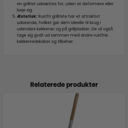
en grillrist udsættes for, uden at deformere eller
bøje sig.
Æstetisk:
Rustfri grillriste har et attraktivt
udseende, hvilket gør dem ideelle til brug i
udendørs køkkener og på grillpladser. De vil også
tage sig godt ud sammen med andre rustfrie
køkkenredskaber og tilbehør.
Relaterede produkter