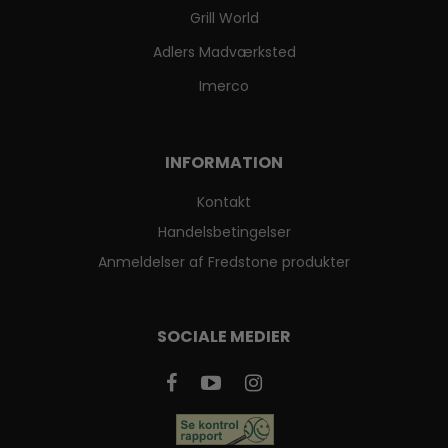
Grill World
Adlers Madværksted
Imerco
INFORMATION
Kontakt
Handelsbetingelser
Anmeldelser af Fredstone produkter
SOCIALE MEDIER