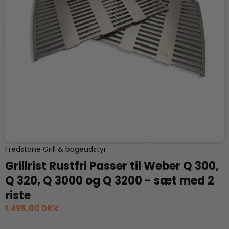
Fredstone Grill & bageudstyr
Grillrist Rustfri Passer til Weber Q 300,
Q 320, Q 3000 og Q 3200 - sæt med 2
riste
1.495,00 DKK