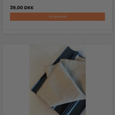
39,00 DKK
Vis produkt