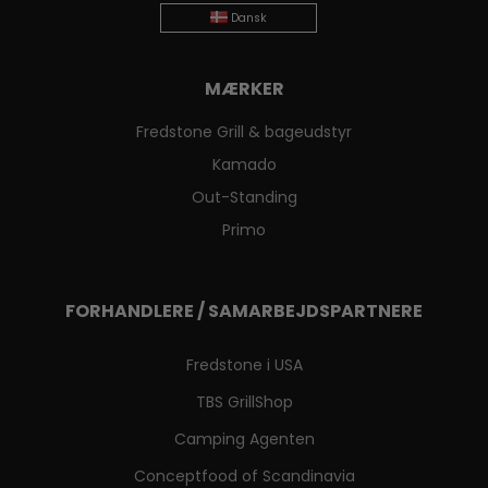
Dansk
MÆRKER
Fredstone Grill & bageudstyr
Kamado
Out-Standing
Primo
FORHANDLERE / SAMARBEJDSPARTNERE
Fredstone i USA
TBS GrillShop
Camping Agenten
Conceptfood of Scandinavia