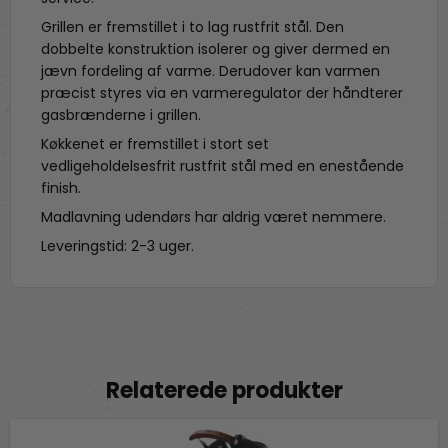
Grillen er fremstillet i to lag rustfrit stål. Den
dobbelte konstruktion isolerer og giver dermed en
jævn fordeling af varme. Derudover kan varmen
præcist styres via en varmeregulator der håndterer
gasbrænderne i grillen.
Køkkenet er fremstillet i stort set
vedligeholdelsesfrit rustfrit stål med en enestående
finish.
Madlavning udendørs har aldrig været nemmere.
Leveringstid: 2-3 uger.
Relaterede produkter