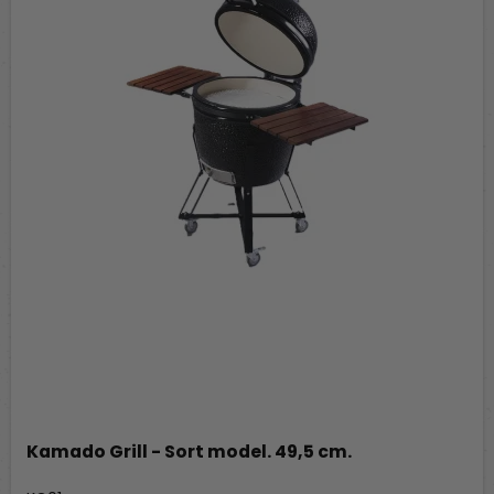
Kamado Grill - Sort model. 49,5 cm.
Kamado