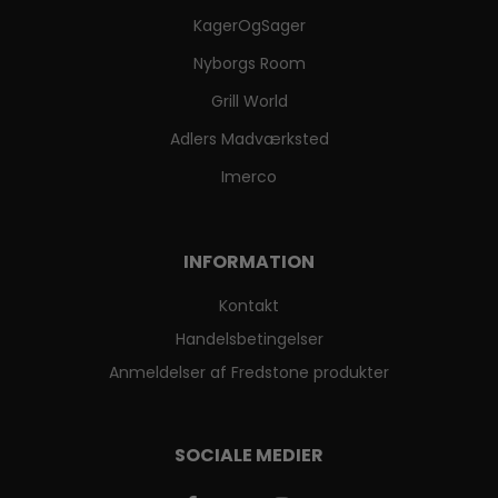
KagerOgSager
Nyborgs Room
Grill World
Adlers Madværksted
Imerco
INFORMATION
Kontakt
Handelsbetingelser
Anmeldelser af Fredstone produkter
SOCIALE MEDIER