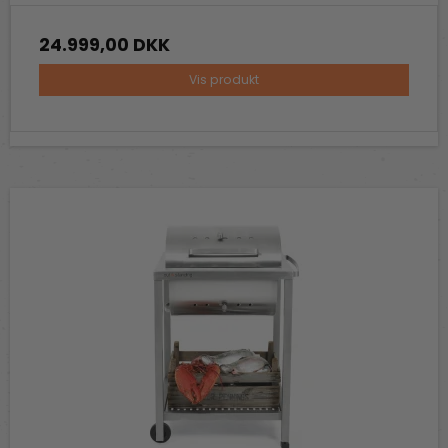
24.999,00 DKK
Vis produkt