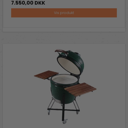
7.550,00 DKK
Vis produkt