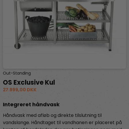
Out-Standing
OS Exclusive Kul
27.999,00 DKK
Integreret håndvask
Håndvask med afløb og direkte tilslutning til
vandslange. Håndtaget til vandhanen er placeret på