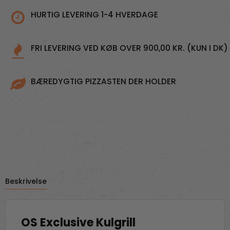
HURTIG LEVERING 1-4 HVERDAGE
FRI LEVERING VED KØB OVER 900,00 KR. (KUN I DK)
BÆREDYGTIG PIZZASTEN DER HOLDER
Beskrivelse
OS Exclusive Kulgrill