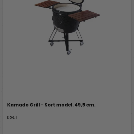
Kamado Grill - Sort model. 49,5 cm.
Kamado
KG01