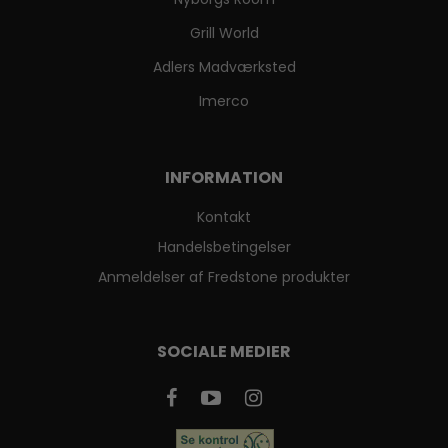
Grill World
Adlers Madværksted
Imerco
INFORMATION
Kontakt
Handelsbetingelser
Anmeldelser af Fredstone produkter
SOCIALE MEDIER