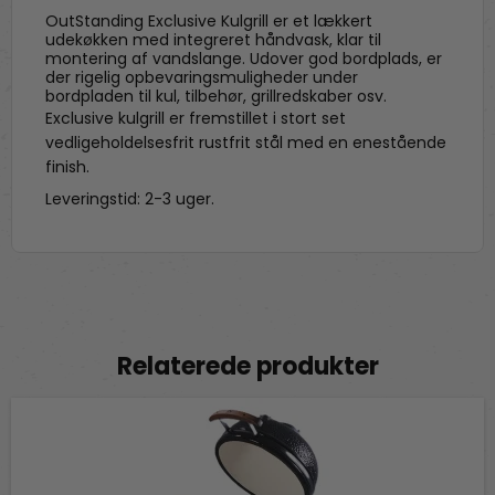
OutStanding Exclusive Kulgrill er et lækkert
udekøkken med integreret håndvask, klar til
montering af vandslange. Udover god bordplads, er
der rigelig opbevaringsmuligheder under
bordpladen til kul, tilbehør, grillredskaber osv.
Exclusive kulgrill er fremstillet i stort set
vedligeholdelsesfrit rustfrit stål med en enestående
finish.
Leveringstid: 2-3 uger.
Relaterede produkter